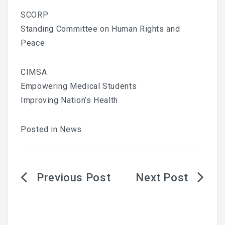
SCORP
Standing Committee on Human Rights and
Peace
CIMSA
Empowering Medical Students
Improving Nation’s Health
Posted in
News