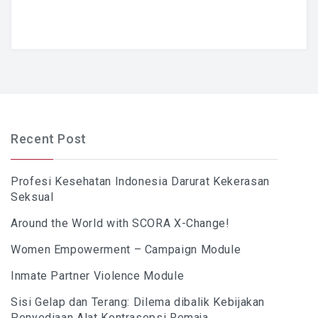
Recent Post
Profesi Kesehatan Indonesia Darurat Kekerasan
Seksual
Around the World with SCORA X-Change!
Women Empowerment – Campaign Module
Inmate Partner Violence Module
Sisi Gelap dan Terang: Dilema dibalik Kebijakan
Penyediaan Alat Kontrasepsi Remaja