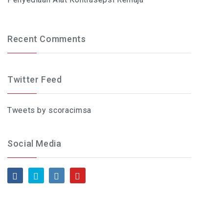
Recent Comments
Twitter Feed
Tweets by scoracimsa
Social Media